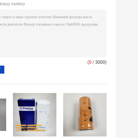
вашу заявку
(
0
/ 3000)