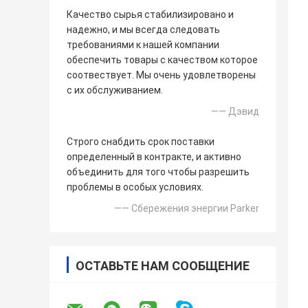
Качество сырья стабилизировано и
надежно, и мы всегда следовать
требованиями к нашей компании
обеспечить товары с качеством которое
соотвествует. Мы очень удовлетворены
с их обслуживанием.
—— Дэвид
Строго снабдить срок поставки
определенный в контракте, и активно
объединить для того чтобы разрешить
проблемы в особых условиях.
—— Сбережения энергии Parker
ОСТАВЬТЕ НАМ СООБЩЕНИЕ