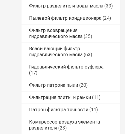
Фильтр разделителя воды масла
(39)
Пылевой фильтр кондиционера
(24)
Фильтр возвращения
гидравлического масла
(35)
Всасывающий фильтр
гидравлического масла
(63)
Гидравлический фильтр суфлера
(17)
Фильтр патрона пыли
(20)
Фильтрация плиты и рамки
(11)
Патрон фильтра точности
(11)
Компрессор воздуха элемента
разделителя
(23)