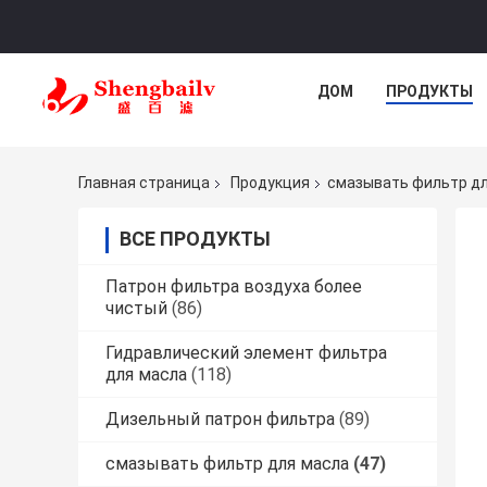
ДОМ
ПРОДУКТЫ
Главная страница
Продукция
смазывать фильтр д
ВСЕ ПРОДУКТЫ
Патрон фильтра воздуха более
чистый
(86)
Гидравлический элемент фильтра
для масла
(118)
Дизельный патрон фильтра
(89)
смазывать фильтр для масла
(47)