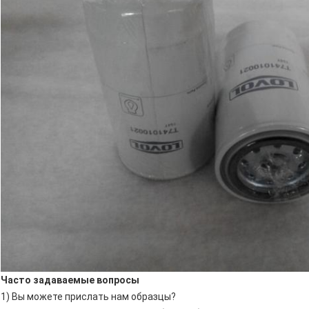
Часто задаваемые вопросы
1) Вы можете прислать нам образцы?