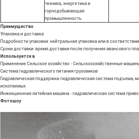
техника, энергетика и
горнодобывающая
промышленность
Преимущество
Упаковка и доставка
Подробности упаковки: нейтральная упаковка или в соответств
Сроки доставки: время доставки после получения авансового пл
Используется в
Применение Сельское хозяйство - Сельскохозяйственные машин
Система гидравлического питания грузовиков
Гидравлическая поддержка-гидравлическая система подъема, м
ископаемых
Инжекционная литейная машина - гидравлическая система прив
Фотошоу