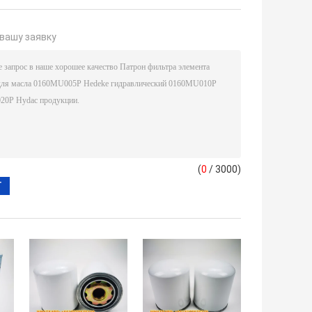
вашу заявку
(
0
/ 3000)