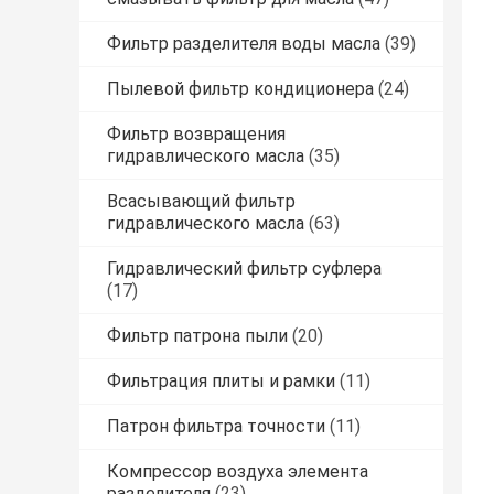
Фильтр разделителя воды масла
(39)
Пылевой фильтр кондиционера
(24)
Фильтр возвращения
гидравлического масла
(35)
Всасывающий фильтр
гидравлического масла
(63)
Гидравлический фильтр суфлера
(17)
Фильтр патрона пыли
(20)
Фильтрация плиты и рамки
(11)
Патрон фильтра точности
(11)
Компрессор воздуха элемента
разделителя
(23)