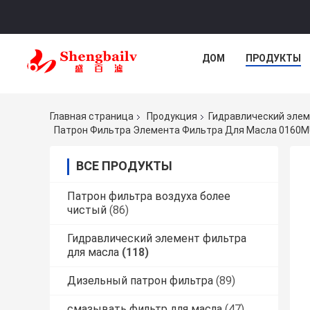
ДОМ
ПРОДУКТЫ
Главная страница
Продукция
Гидравлический элем
Патрон Фильтра Элемента Фильтра Для Масла 0160M
ВСЕ ПРОДУКТЫ
Патрон фильтра воздуха более
чистый
(86)
Гидравлический элемент фильтра
для масла
(118)
Дизельный патрон фильтра
(89)
смазывать фильтр для масла
(47)