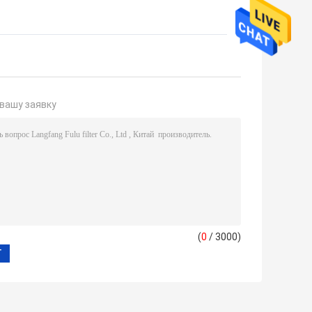
вашу заявку
(
0
/ 3000)