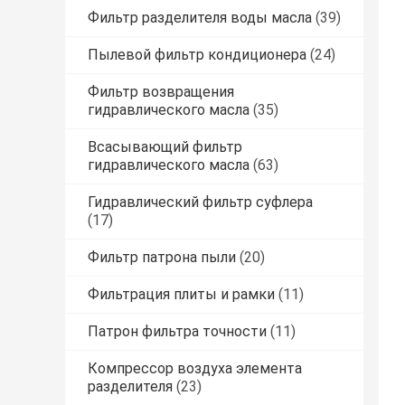
Фильтр разделителя воды масла
(39)
Пылевой фильтр кондиционера
(24)
Фильтр возвращения
гидравлического масла
(35)
Всасывающий фильтр
гидравлического масла
(63)
Гидравлический фильтр суфлера
(17)
Фильтр патрона пыли
(20)
Фильтрация плиты и рамки
(11)
Патрон фильтра точности
(11)
Компрессор воздуха элемента
разделителя
(23)