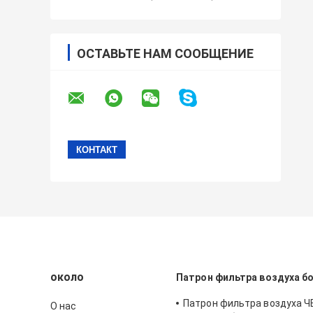
ОСТАВЬТЕ НАМ СООБЩЕНИЕ
около
Патрон фильтра воздуха б
Патрон фильтра воздуха 
О нас