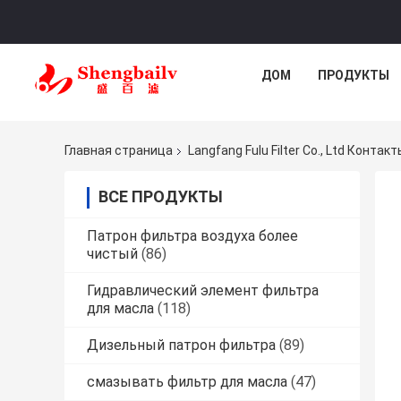
ДОМ
ПРОДУКТЫ
Главная страница
Langfang Fulu Filter Co., Ltd Контакт
ВСЕ ПРОДУКТЫ
Патрон фильтра воздуха более
чистый
(86)
Гидравлический элемент фильтра
для масла
(118)
Дизельный патрон фильтра
(89)
смазывать фильтр для масла
(47)