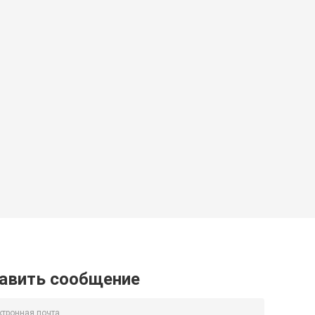
авить сообщение