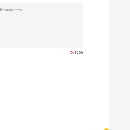
(
0
/ 3000)