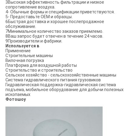
3Высокая эффективность фильтрации и низкое
сопротивление воздуха.
4- Обычные формы и спецификации приветствуются.
5- Предоставьте OEM и образцы.
6Быстрая доставка и хорошее послепродажное
обслуживание.
7Минимальное количество заказов приемлемо.
8Ваш запрос будет отвечен в течение 24 часов.
9Производители и фабрики.
Используется в
Применение
Строительные машины
Вилочная погрузка
Платформа для воздушной работы
Строительство и строительство
Сельское хозяйство - сельскохозяйственные машины
Система гидравлического питания грузовиков
Гидравлическая поддержка-гидравлическая система
подъема, мобильное оборудование для добычи полезных
ископаемых
Фотошоу