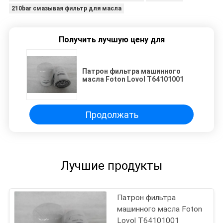
210bar смазывая фильтр для масла
Получить лучшую цену для
Патрон фильтра машинного
масла Foton Lovol T64101001
Продолжать
Лучшие продукты
Патрон фильтра
машинного масла Foton
Lovol T64101001