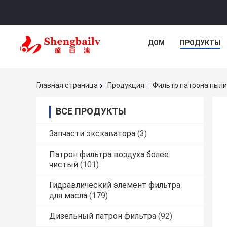
ДОМ
ПРОДУКТЫ
Главная страница
Продукция
Фильтр патрона пыли
ВСЕ ПРОДУКТЫ
Запчасти экскаватора
(3)
Патрон фильтра воздуха более
чистый
(101)
Гидравлический элемент фильтра
для масла
(179)
Дизельный патрон фильтра
(92)