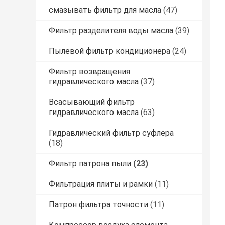
смазывать фильтр для масла
(47)
Фильтр разделителя воды масла
(39)
Пылевой фильтр кондиционера
(24)
Фильтр возвращения
гидравлического масла
(37)
Всасывающий фильтр
гидравлического масла
(63)
Гидравлический фильтр суфлера
(18)
Фильтр патрона пыли
(23)
Фильтрация плиты и рамки
(11)
Патрон фильтра точности
(11)