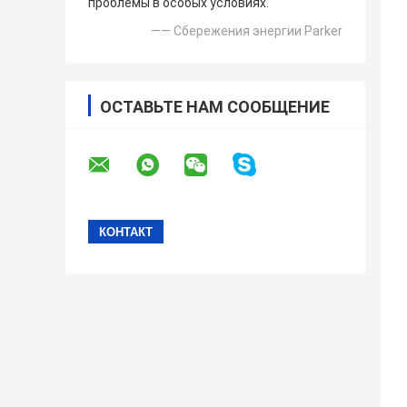
проблемы в особых условиях.
—— Сбережения энергии Parker
ОСТАВЬТЕ НАМ СООБЩЕНИЕ