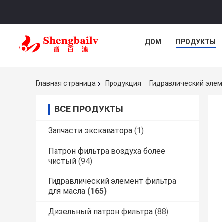
ДОМ
ПРОДУКТЫ
Главная страница
Продукция
Гидравлический элем
ВСЕ ПРОДУКТЫ
Запчасти экскаватора
(1)
Патрон фильтра воздуха более
чистый
(94)
Гидравлический элемент фильтра
для масла
(165)
Дизельный патрон фильтра
(88)