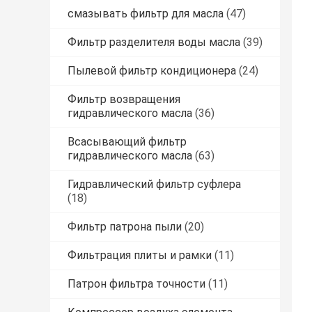
смазывать фильтр для масла
(47)
Фильтр разделителя воды масла
(39)
Пылевой фильтр кондиционера
(24)
Фильтр возвращения
гидравлического масла
(36)
Всасывающий фильтр
гидравлического масла
(63)
Гидравлический фильтр суфлера
(18)
Фильтр патрона пыли
(20)
Фильтрация плиты и рамки
(11)
Патрон фильтра точности
(11)