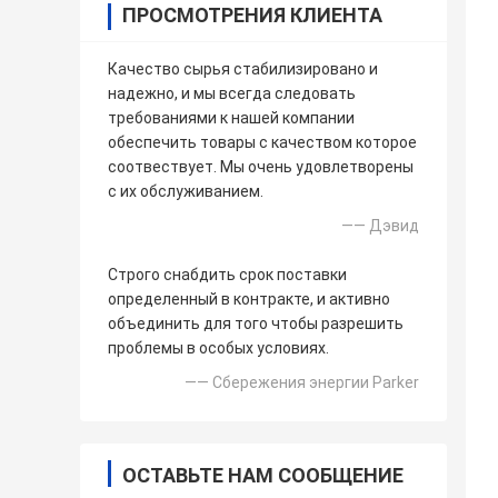
ПРОСМОТРЕНИЯ КЛИЕНТА
Качество сырья стабилизировано и
надежно, и мы всегда следовать
требованиями к нашей компании
обеспечить товары с качеством которое
соотвествует. Мы очень удовлетворены
с их обслуживанием.
—— Дэвид
Строго снабдить срок поставки
определенный в контракте, и активно
объединить для того чтобы разрешить
проблемы в особых условиях.
—— Сбережения энергии Parker
ОСТАВЬТЕ НАМ СООБЩЕНИЕ