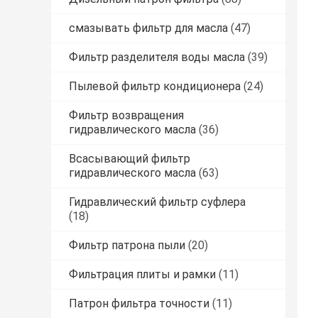
смазывать фильтр для масла
(47)
Фильтр разделителя воды масла
(39)
Пылевой фильтр кондиционера
(24)
Фильтр возвращения
гидравлического масла
(36)
Всасывающий фильтр
гидравлического масла
(63)
Гидравлический фильтр суфлера
(18)
Фильтр патрона пыли
(20)
Фильтрация плиты и рамки
(11)
Патрон фильтра точности
(11)