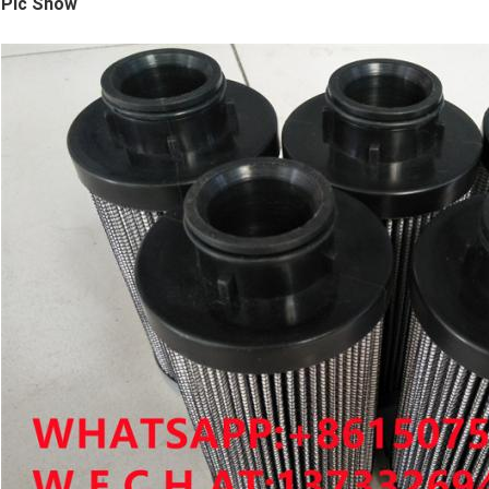
Pic Show