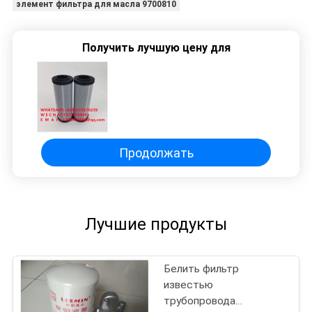
элемент фильтра для масла 9700810
Получить лучшую цену для
Продолжать
Лучшие продукты
Белить фильтр
известью
трубопровода