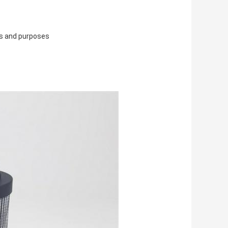
ns and purposes