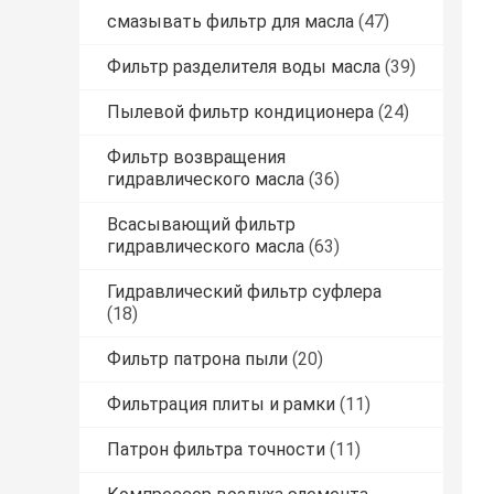
смазывать фильтр для масла
(47)
Фильтр разделителя воды масла
(39)
Пылевой фильтр кондиционера
(24)
Фильтр возвращения
гидравлического масла
(36)
Всасывающий фильтр
гидравлического масла
(63)
Гидравлический фильтр суфлера
(18)
Фильтр патрона пыли
(20)
Фильтрация плиты и рамки
(11)
Патрон фильтра точности
(11)