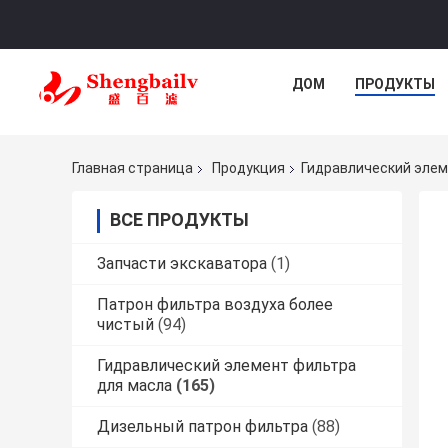
ДОМ
ПРОДУКТЫ
Главная страница
Продукция
Гидравлический элем
ВСЕ ПРОДУКТЫ
Запчасти экскаватора
(1)
Патрон фильтра воздуха более
чистый
(94)
Гидравлический элемент фильтра
для масла
(165)
Дизельный патрон фильтра
(88)