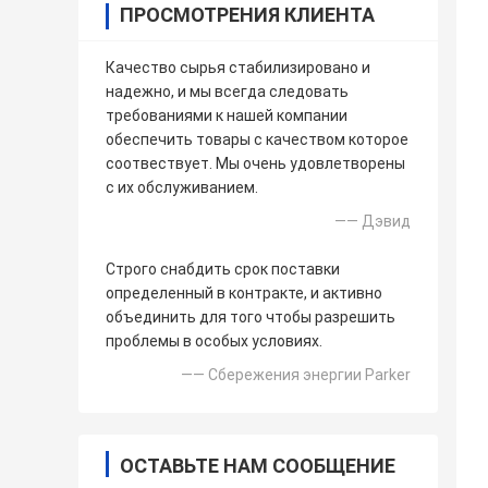
ПРОСМОТРЕНИЯ КЛИЕНТА
Качество сырья стабилизировано и
надежно, и мы всегда следовать
требованиями к нашей компании
обеспечить товары с качеством которое
соотвествует. Мы очень удовлетворены
с их обслуживанием.
—— Дэвид
Строго снабдить срок поставки
определенный в контракте, и активно
объединить для того чтобы разрешить
проблемы в особых условиях.
—— Сбережения энергии Parker
ОСТАВЬТЕ НАМ СООБЩЕНИЕ