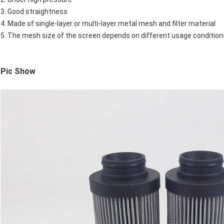
3. Good straightness
4. Made of single-layer or multi-layer metal mesh and filter material
5. The mesh size of the screen depends on different usage conditio
Pic Show