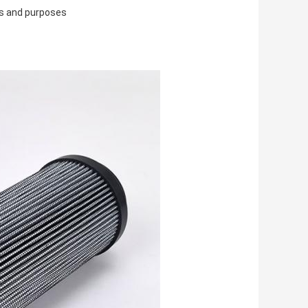
ns and purposes