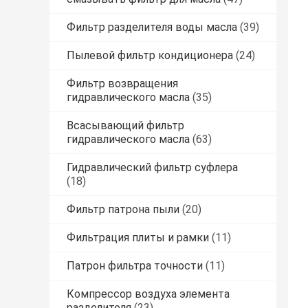
Фильтр разделителя воды масла
(39)
Пылевой фильтр кондиционера
(24)
Фильтр возвращения
гидравлического масла
(35)
Всасывающий фильтр
гидравлического масла
(63)
Гидравлический фильтр суфлера
(18)
Фильтр патрона пыли
(20)
Фильтрация плиты и рамки
(11)
Патрон фильтра точности
(11)
Компрессор воздуха элемента
разделителя
(23)