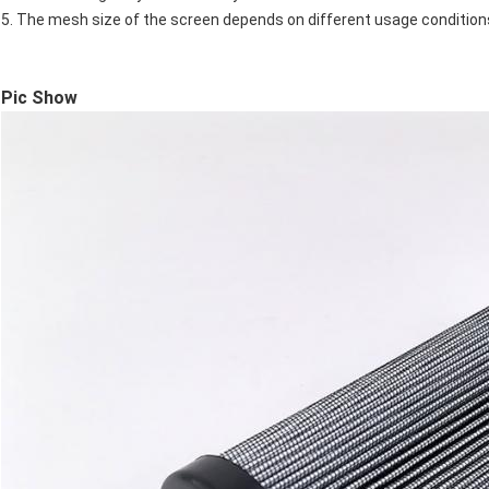
5. The mesh size of the screen depends on different usage conditio
Pic Show