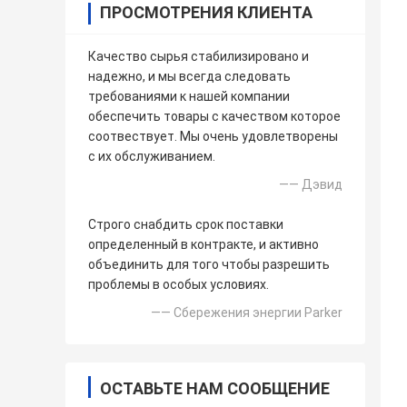
ПРОСМОТРЕНИЯ КЛИЕНТА
Качество сырья стабилизировано и
надежно, и мы всегда следовать
требованиями к нашей компании
обеспечить товары с качеством которое
соотвествует. Мы очень удовлетворены
с их обслуживанием.
—— Дэвид
Строго снабдить срок поставки
определенный в контракте, и активно
объединить для того чтобы разрешить
проблемы в особых условиях.
—— Сбережения энергии Parker
ОСТАВЬТЕ НАМ СООБЩЕНИЕ