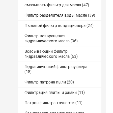
смазывать фильтр для масла
(47)
Фильтр разделителя воды масла
(39)
Пылевой фильтр кондиционера
(24)
Фильтр возвращения
гидравлического масла
(36)
Всасывающий фильтр
гидравлического масла
(63)
Гидравлический фильтр суфлера
(18)
Фильтр патрона пыли
(20)
Фильтрация плиты и рамки
(11)
Патрон фильтра точности
(11)