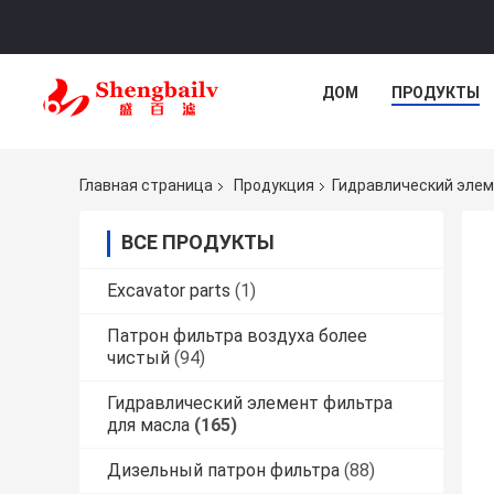
ДОМ
ПРОДУКТЫ
Главная страница
Продукция
Гидравлический элем
ВСЕ ПРОДУКТЫ
Excavator parts
(1)
Патрон фильтра воздуха более
чистый
(94)
Гидравлический элемент фильтра
для масла
(165)
Дизельный патрон фильтра
(88)