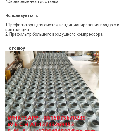
4Своевременная доставка.
Используется в
1Префильторы для систем кондиционирования воздуха и
вентиляции
2. Префильтр большого воздушного компрессора
Фотошоу