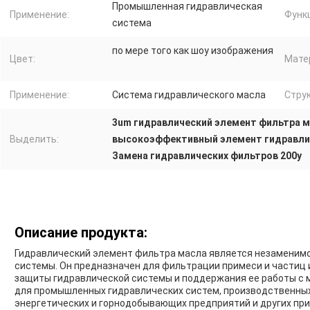
Промышленная гидравлическая
Применение:
Функ
система
по мере того как шоу изображения
Цвет:
Мате
Применение:
Система гидравлического масла
Струк
3um гидравлический элемент фильтра 
Выделить:
высокоэффективный элемент гидравли
Замена гидравлических фильтров 200у
Описание продукта:
Гидравлический элемент фильтра масла является незаменимо
системы. Он предназначен для фильтрации примеси и частиц 
защиты гидравлической системы и поддержания ее работы с
для промышленных гидравлических систем, производственных
энергетических и горнодобывающих предприятий и других при