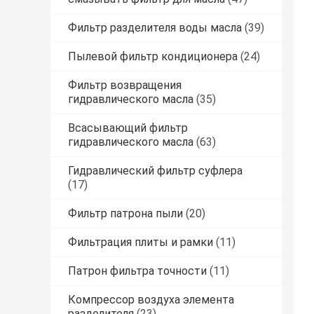
Фильтр разделителя воды масла
(39)
Пылевой фильтр кондиционера
(24)
Фильтр возвращения
гидравлического масла
(35)
Всасывающий фильтр
гидравлического масла
(63)
Гидравлический фильтр суфлера
(17)
Фильтр патрона пыли
(20)
Фильтрация плиты и рамки
(11)
Патрон фильтра точности
(11)
Компрессор воздуха элемента
разделителя
(23)