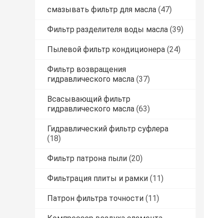
смазывать фильтр для масла
(47)
Фильтр разделителя воды масла
(39)
Пылевой фильтр кондиционера
(24)
Фильтр возвращения
гидравлического масла
(37)
Всасывающий фильтр
гидравлического масла
(63)
Гидравлический фильтр суфлера
(18)
Фильтр патрона пыли
(20)
Фильтрация плиты и рамки
(11)
Патрон фильтра точности
(11)