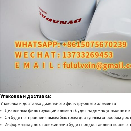
Упаковка и доставка:
Упаковка и доставка дизельного фильтрующего элемента:
Дизельный фильтрующий элемент будет надежно упакован в к
Он будет отправлен самым быстрым доступным способом дост
Информация для отслеживания будет предоставлена ​​после от