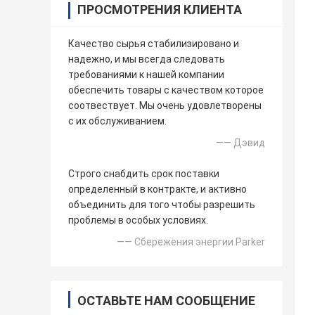
ПРОСМОТРЕНИЯ КЛИЕНТА
Качество сырья стабилизировано и
надежно, и мы всегда следовать
требованиями к нашей компании
обеспечить товары с качеством которое
соотвествует. Мы очень удовлетворены
с их обслуживанием.
—— Дэвид
Строго снабдить срок поставки
определенный в контракте, и активно
объединить для того чтобы разрешить
проблемы в особых условиях.
—— Сбережения энергии Parker
ОСТАВЬТЕ НАМ СООБЩЕНИЕ