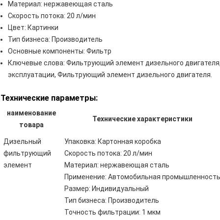
Материал: нержавеющая сталь
Скорость потока: 20 л/мин
Цвет: Картинки
Тип бизнеса: Производитель
Основные компоненты: Фильтр
Ключевые слова: Фильтрующий элемент дизельного двигателя
эксплуатации, Фильтрующий элемент дизельного двигателя.
Технические параметры:
наименование
Технические характеристики
товара
Дизельный
Упаковка: Картонная коробка
фильтрующий
Скорость потока: 20 л/мин
элемент
Материал: нержавеющая сталь
Применение: Автомобильная промышленност
Размер: Индивидуальный
Тип бизнеса: Производитель
Точность фильтрации: 1 мкм