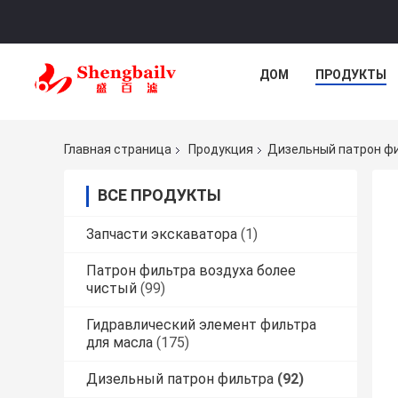
ДОМ
ПРОДУКТЫ
Главная страница
Продукция
Дизельный патрон ф
ВСЕ ПРОДУКТЫ
Запчасти экскаватора
(1)
Патрон фильтра воздуха более
чистый
(99)
Гидравлический элемент фильтра
для масла
(175)
Дизельный патрон фильтра
(92)