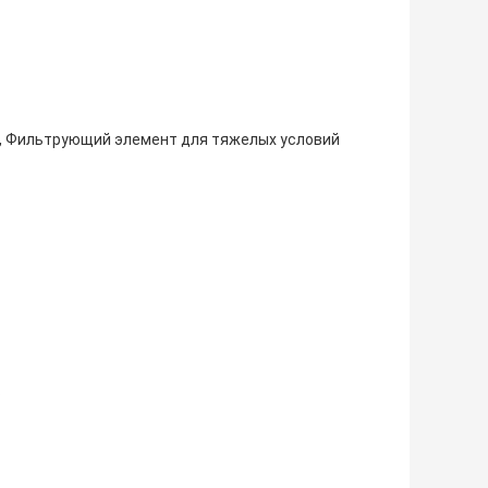
, Фильтрующий элемент для тяжелых условий
ь