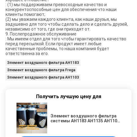
: (1) мы поддерживаем превосходные качество и
конкурентоспособные цен для обеспечения что наши
клиенты помогают;
(2) мы уважаем каждого клиента, как наши друзья, мы
задушевно для того чтобы сделать дело и сделать друзей,
независимо от того, где они приходят от.
9. Послепродажное обслуживание
: Мы имеем отдел для того чтобы гарантировать качество
перед пересылкой. Если продукт имеет любые
качественные проблемы, то наша компания будет
ответственна за его.
Элемент воздушного фильтра AH1183
Элемент воздушного фильтра Frega
Элемент воздушного фильтра AH1103
Получить лучшую цену для
Элемент воздушного фильтра
системы AH1183 AH1135 AH1103
фильтрации воздуха Frega