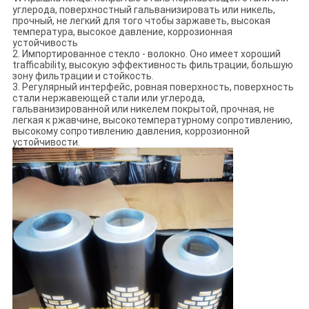
углерода, поверхностный гальванизировать или никель,
прочный, не легкий для того чтобы заржаветь, высокая
температура, высокое давление, коррозионная
устойчивость
2. Импортированное стекло - волокно. Оно имеет хороший
trafficability, высокую эффективность фильтрации, большую
зону фильтрации и стойкость.
3. Регулярный интерфейс, ровная поверхность, поверхность
стали нержавеющей стали или углерода,
гальванизированной или никелем покрытой, прочная, не
легкая к ржавчине, высокотемпературному сопротивлению,
высокому сопротивлению давления, коррозионной
устойчивости.