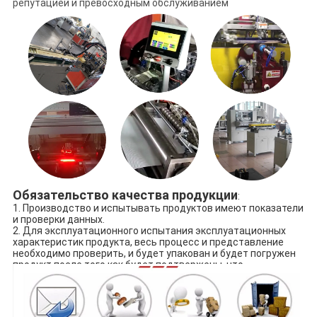
репутацией и превосходным обслуживанием
Обязательство качества продукции
:
1. Производство и испытывать продуктов имеют показатели
и проверки данных.
2. Для эксплуатационного испытания эксплуатационных
характеристик продукта, весь процесс и представление
необходимо проверить, и будет упакован и будет погружен
продукт после того как будет подтвержены, что
квалифицировано.