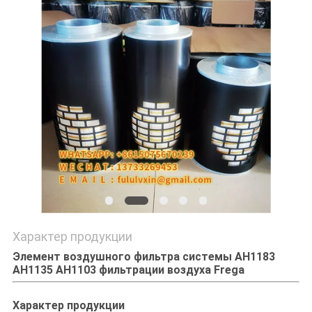
PRIVACY
POLICY
Характер продукции
Элемент воздушного фильтра системы AH1183
AH1135 AH1103 фильтрации воздуха Frega
Характер продукции