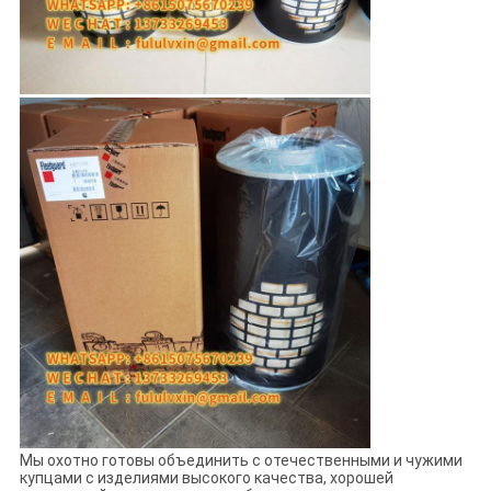
Мы охотно готовы объединить с отечественными и чужими
купцами с изделиями высокого качества, хорошей