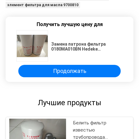
элемент фильтра для масла 9700810
Получить лучшую цену для
Замена патрона фильтра
0180MA010BN Hedeke
гидравлическая
Продолжать
Лучшие продукты
Белить фильтр
известью
трубопровода