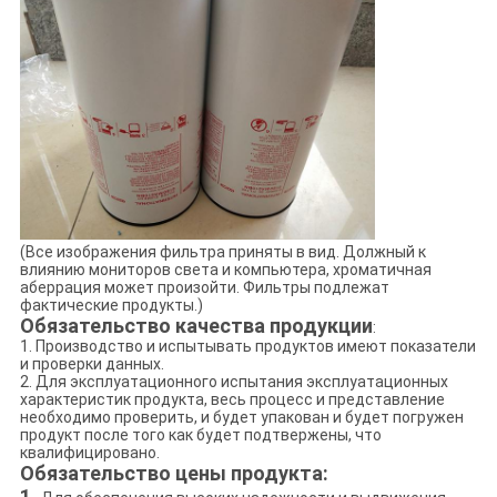
(Все изображения фильтра приняты в вид. Должный к
влиянию мониторов света и компьютера, хроматичная
аберрация может произойти. Фильтры подлежат
фактические продукты.)
Обязательство качества продукции
:
1. Производство и испытывать продуктов имеют показатели
и проверки данных.
2. Для эксплуатационного испытания эксплуатационных
характеристик продукта, весь процесс и представление
необходимо проверить, и будет упакован и будет погружен
продукт после того как будет подтвержены, что
квалифицировано.
Обязательство цены продукта:
1.