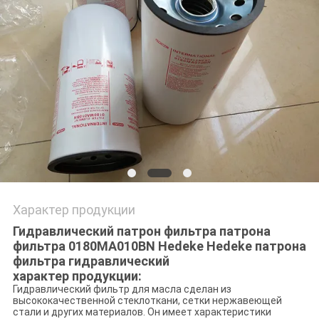
PRIVACY
POLICY
Характер продукции
Гидравлический патрон фильтра патрона
фильтра 0180MA010BN Hedeke Hedeke патрона
фильтра гидравлический
характер продукции:
Гидравлический фильтр для масла сделан из
высококачественной стеклоткани, сетки нержавеющей
стали и других материалов. Он имеет характеристики