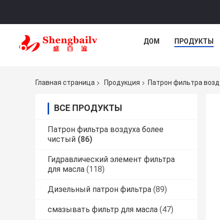
ДОМ
ПРОДУКТЫ
Главная страница
Продукция
Патрон фильтра возд
ВСЕ ПРОДУКТЫ
Патрон фильтра воздуха более
чистый
(86)
Гидравлический элемент фильтра
для масла
(118)
Дизельный патрон фильтра
(89)
смазывать фильтр для масла
(47)