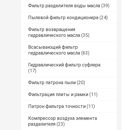
Фильтр разделителя воды масла
(39)
Пылевой фильтр кондиционера
(24)
Фильтр возвращения
гидравлического масла
(35)
Всасывающий фильтр
гидравлического масла
(63)
Гидравлический фильтр суфлера
(17)
Фильтр патрона пыли
(20)
Фильтрация плиты и рамки
(11)
Патрон фильтра точности
(11)
Компрессор воздуха элемента
разделителя
(23)