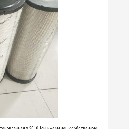
установленная в 2018. Мы имеем нашу собственную