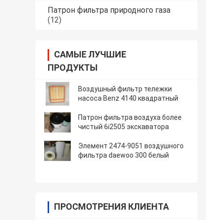
Патрон фильтра природного газа
(12)
САМЫЕ ЛУЧШИЕ
ПРОДУКТЫ
Воздушный фильтр тележки
насоса Benz 4140 квадратный
Патрон фильтра воздуха более
чистый 6i2505 экскаватора
Элемент 2474-9051 воздушного
фильтра daewoo 300 белый
ПРОСМОТРЕНИЯ КЛИЕНТА