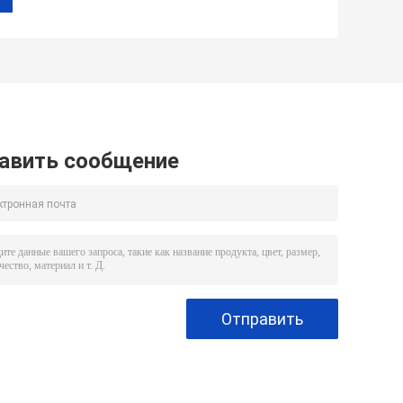
авить сообщение