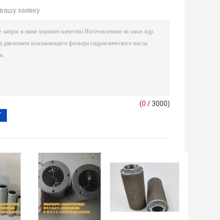
вашу заявку
(
0
/ 3000)