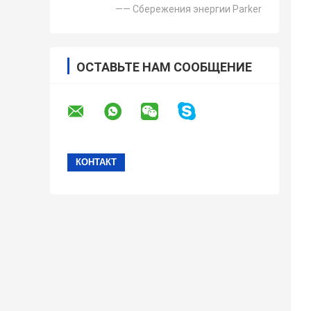
—— Сбережения энергии Parker
ОСТАВЬТЕ НАМ СООБЩЕНИЕ