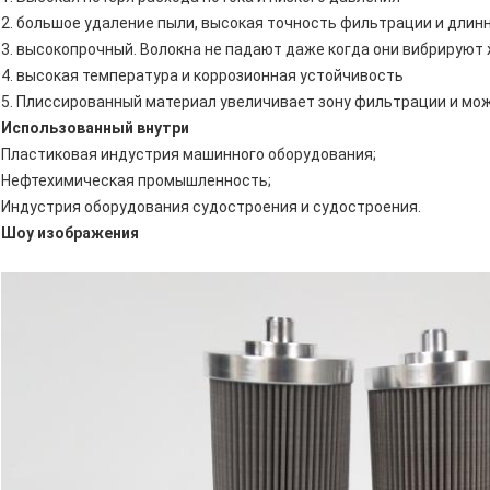
2. большое удаление пыли, высокая точность фильтрации и длин
3. высокопрочный. Волокна не падают даже когда они вибрируют
4. высокая температура и коррозионная устойчивость
5. Плиссированный материал увеличивает зону фильтрации и мо
Использованный внутри
Пластиковая индустрия машинного оборудования;
Нефтехимическая промышленность;
Индустрия оборудования судостроения и судостроения.
Шоу изображения