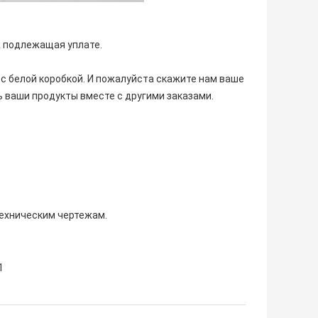
а подлежащая уплате.
 с белой коробкой. И пожалуйста скажите нам ваше
 ваши продукты вместе с другими заказами.
техническим чертежам.
1