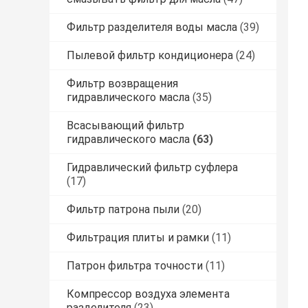
Фильтр разделителя воды масла
(39)
Пылевой фильтр кондиционера
(24)
Фильтр возвращения
гидравлического масла
(35)
Всасывающий фильтр
гидравлического масла
(63)
Гидравлический фильтр суфлера
(17)
Фильтр патрона пыли
(20)
Фильтрация плиты и рамки
(11)
Патрон фильтра точности
(11)
Компрессор воздуха элемента
разделителя
(23)