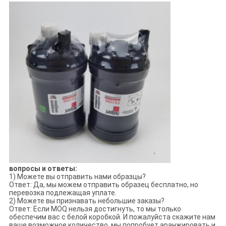
вопросы и ответы:
1) Можете вы отправить нами образцы?
Ответ: Да, мы можем отправить образец бесплатно, но
перевозка подлежащая уплате.
2) Можете вы признавать небольшие заказы?
Ответ: Если MOQ нельзя достигнуть, то мы только
обеспечим вас с белой коробкой. И пожалуйста скажите нам
ваше возможное количество, мы попробует аранжировать и