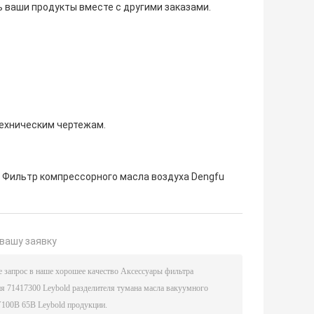
 ваши продукты вместе с другими заказами.
техническим чертежам.
Фильтр компрессорного масла воздуха Dengfu
вашу заявку