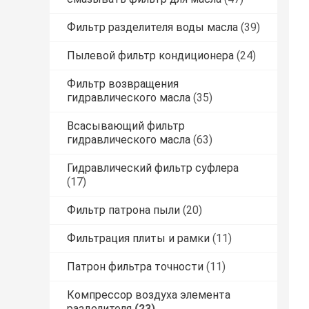
Фильтр разделителя воды масла
(39)
Пылевой фильтр кондиционера
(24)
Фильтр возвращения
гидравлического масла
(35)
Всасывающий фильтр
гидравлического масла
(63)
Гидравлический фильтр суфлера
(17)
Фильтр патрона пыли
(20)
Фильтрация плиты и рамки
(11)
Патрон фильтра точности
(11)
Компрессор воздуха элемента
разделителя
(23)