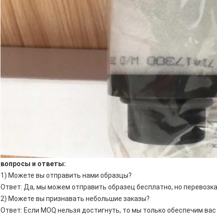
вопросы и ответы:
1) Можете вы отправить нами образцы?
Ответ: Да, мы можем отправить образец бесплатно, но перевозк
2) Можете вы признавать небольшие заказы?
Ответ: Если MOQ нельзя достигнуть, то мы только обеспечим вас