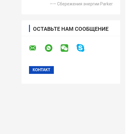
—— Сбережения энергии Parker
ОСТАВЬТЕ НАМ СООБЩЕНИЕ