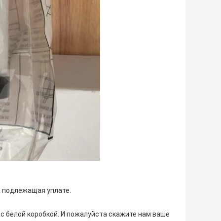
а подлежащая уплате.
 с белой коробкой. И пожалуйста скажите нам ваше